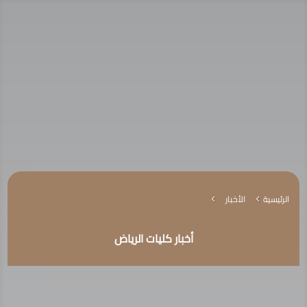
الرئيسية
الأخبار
4
4
أخبار كليات الرياض