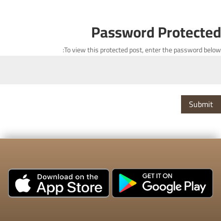
Password Protected
To view this protected post, enter the password below:
Submit