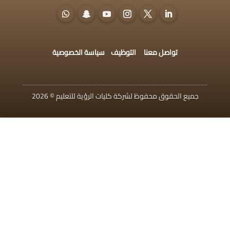
تواصل معنا
التوظيف
سياسة الخصوصية
جميع الحقوق محفوظ لشركة كليات الرؤية للتعليم © 2026