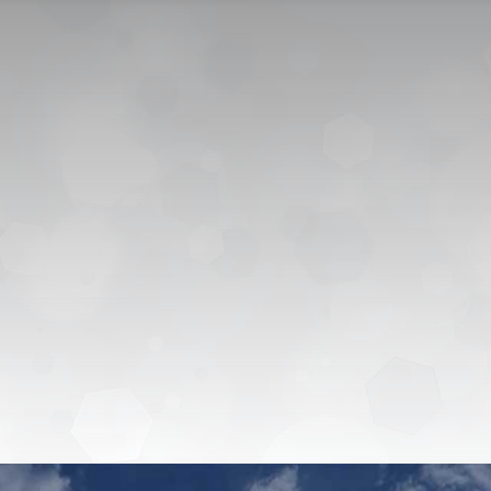
CONTACT US
CAREER
PRIVACY POL
التقديم