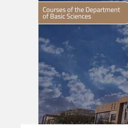
Courses of the Department
of Basic Sciences