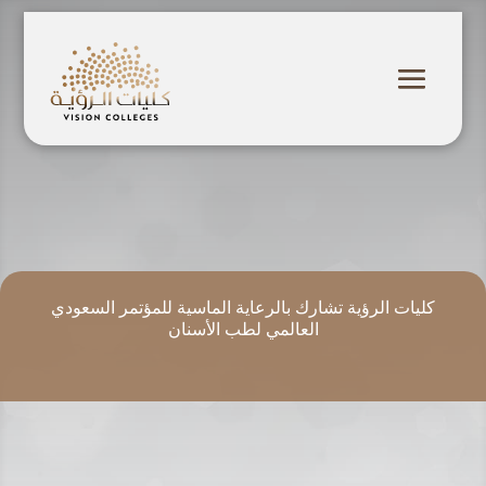
كليات الرؤية تشارك بالرعاية الماسية للمؤتمر السعودي
العالمي لطب الأسنان