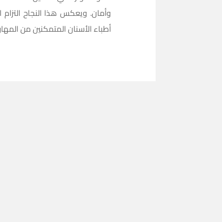
وأمان. ويعكس هذا النجاح التزام ال
أطباء الأسنان المتمكنين من المها