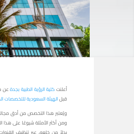
أعلنت
كلية الرؤية الطبية بجدة
عن حص
قبل
الهيئة السعودية للتخصصات ال
ويُعتبر هذا التخصص من أدق مجالات
ومن أكثر الأمثلة شيوعًا على هذا
بدلاً من خلعه، عبر تنظيف القنو