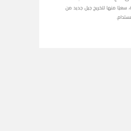
ة، سعيًا منها لتخريج جيل جديد من
ستدام.