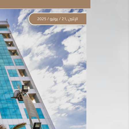
الإثنين ,21 / يوليو / 2025