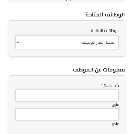
الوظائف المتاحة
الوظائف المتاحة
معلومات عن الموظف
الاسم
*
الأول
الأخير