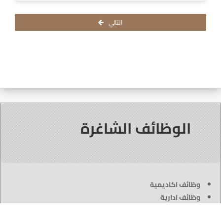
التالي
الوظائف الشاغرة
وظائف اكاديمية
وظائف ادارية