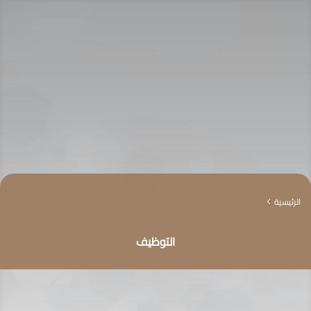
الرئيسية
4
التوظيف