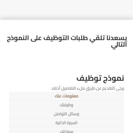
يسعدنا تلقي طلبات التوظيف على النموذج
التالي
نموذج توظيف
يرجى التقديم عن طريق ملء التفاصيل أدناه.
معلومات عنك
وظيفتك
وسائل التواصل
السيرة الذاتية
مهاراتك