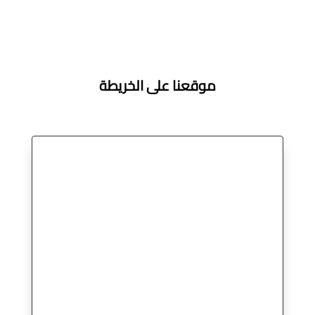
موقعنا على الخريطة