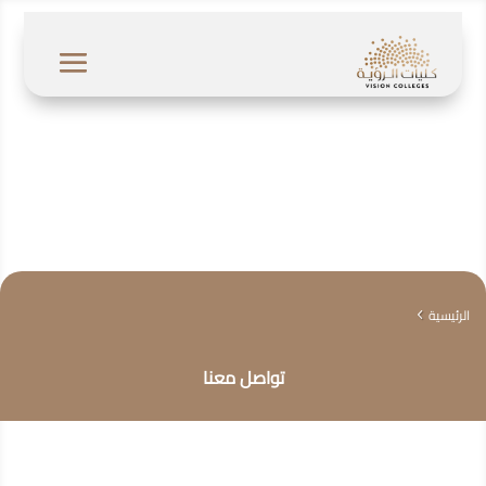
الرئيسية
4
تواصل معنا