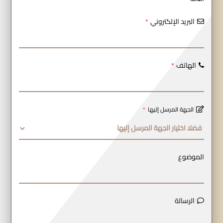
البريد الإلكتروني
*
الهاتف
*
الجهة المرسل إليها
*
الموضوع
الرسالة