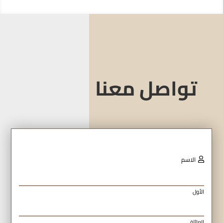
تواصل معنا
الاسم
الأول
العائلة