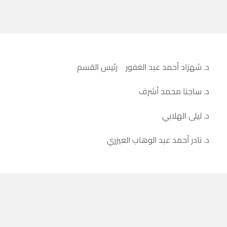
د. شهزاد أحمد عبد الغفور رئيس القسم
د. ساجنا محمد أشرف
د. ليلى الهلابي
د. نادر أحمد عبد الوهاب العيزري