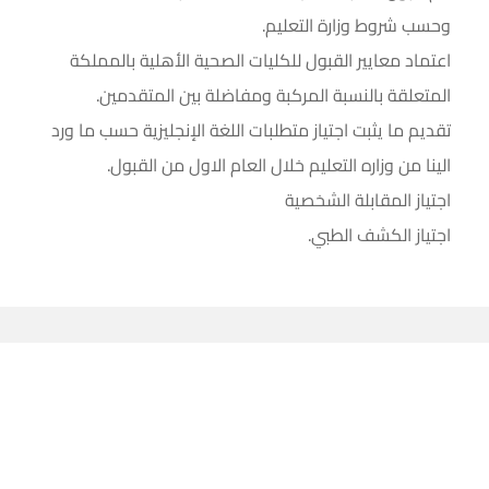
وحسب شروط وزارة التعليم.
اعتماد معايير القبول للكليات الصحية الأهلية بالمملكة
المتعلقة بالنسبة المركبة ومفاضلة بين المتقدمين.
تقديم ما يثبت اجتياز متطلبات اللغة الإنجليزية حسب ما ورد
الينا من وزاره التعليم خلال العام الاول من القبول.
اجتياز المقابلة الشخصية
اجتياز الكشف الطبي.