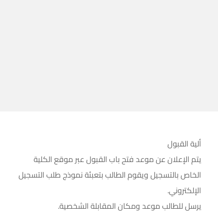
ألية القبول
يتم الإعلان عن موعد فتح باب القبول عبر موقع الكلية
الخاص بالتسجيل ويقوم الطالب بتعبئة نموذج طلب التسجيل
الإلكتروني.
يرسل للطالب موعد ومكان المقابلة الشخصية.