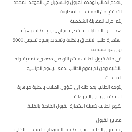
يتقدم الطالب لوحدة القبول والتسجيل في الموعد المحدد
للتحقق من المستندات المطلوبة.
يتم اجراء المقابلة الشخصية
بعد اجتياز المقابلة الشخصية بنجاح يقوم الطالب بتعبئة
استمارة طلب الالتحاق بالكلية وتسديد رسوم تسجيل 5000
ريال غير مسترده
في حالة قبول الطالب سيتم التواصل معه وإعلامه بقبوله
بالكلية ومن ثم يقوم الطالب بدفع الرسوم الدراسية
المحددة.
يتوجه الطالب بعد ذلك إلى شؤون الطلاب بالكلية مباشرة
لاستكمال باقي الإجراءات.
يقوم الطالب بتعبئة استمارة القبول الخاصة بالكلية.
معايير القبول
يتم قبول الطلبة حسب الطاقة الاستيعابية المحددة للكلية