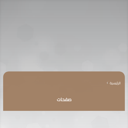
الرئيسية
4
صفحات