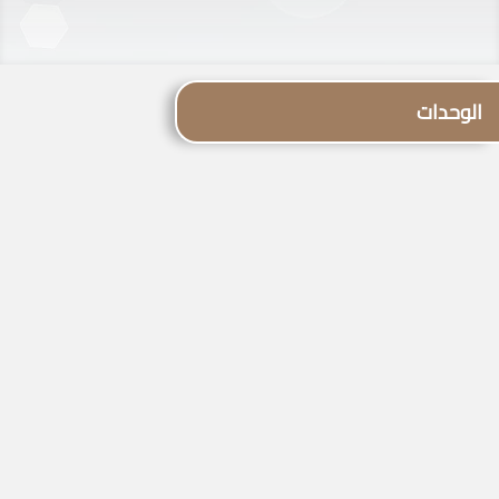
الوحدات