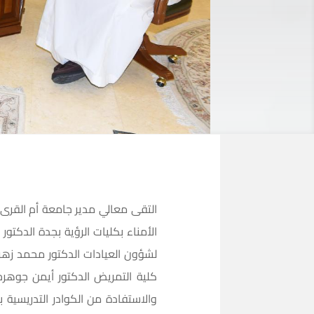
الأمناء بكليات الرؤية بجدة الدكتو
لشؤون العيادات الدكتور محمد زهران
كلية التمريض الدكتور أيمن جوهرجي
والاستفادة من الكوادر التدريسية 