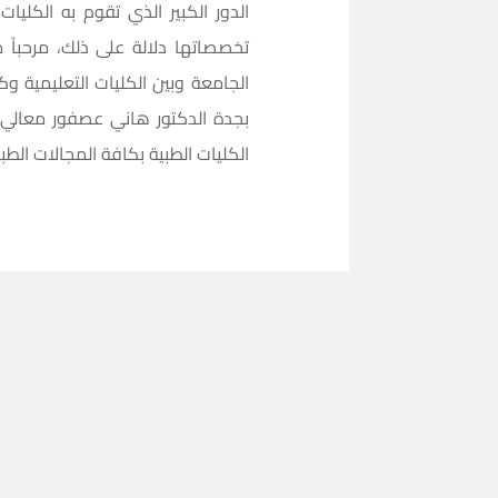
الدور الكبير الذي تقوم به الكلي
تخصصاتها دلالة على ذلك، مرحباً م
الجامعة وبين الكليات التعليمية 
بجدة الدكتور هاني عصفور معالي م
الكليات الطبية بكافة المجالات الطبي