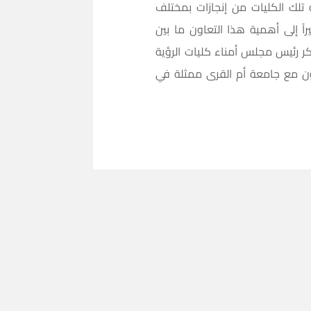
 تلك الكليات من إنجازات بمختلف
اً إلى أهمية هذا التعاون ما بين
ر رئيس مجلس أمناء كليات الرؤية
اون مع جامعة أم القرى ممثلة في