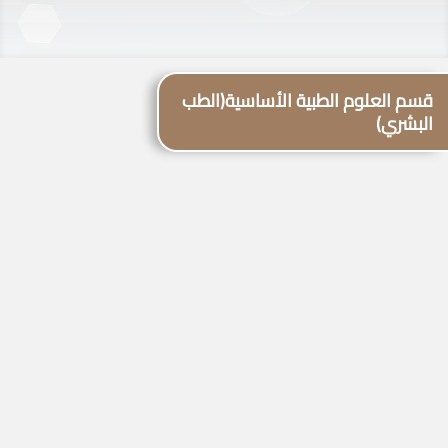
قسم العلوم الطبية الأساسية(الطب
البشري)