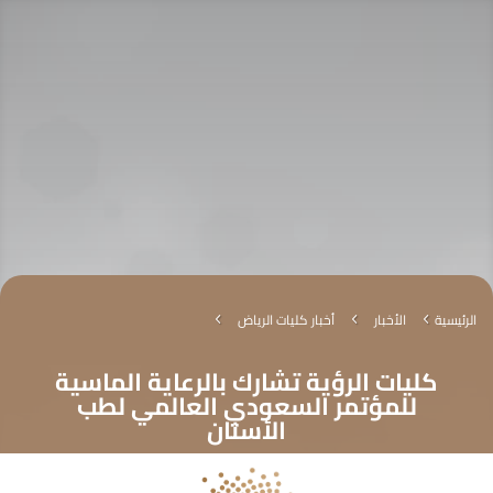
الرئيسية
الأخبار
أخبار كليات الرياض
4
4
4
كليات الرؤية تشارك بالرعاية الماسية
للمؤتمر السعودي العالمي لطب
الأسنان