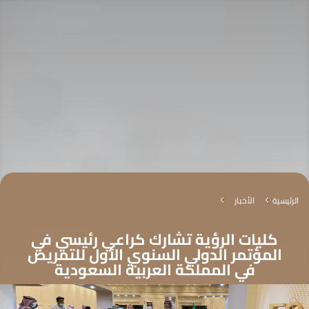
الرئيسية
الأخبار
4
4
كليات الرؤية تشارك كراعي رئيسي في
المؤتمر الدولي السنوي الأول للتمريض
في المملكة العربية السعودية