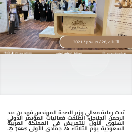
الثلاثاء ,28 / ديسمبر / 2021
تحت رعاية معالي وزير الصحة المهندس فهد بن عبد
الرحمن الجلاجل، انطلقت فعاليات المؤتمر الدولي
السنوي الأول للتمريض في المملكة العربية
السعودية يوم الثلاثاء 24 جمادى الأولى 1443 هـ