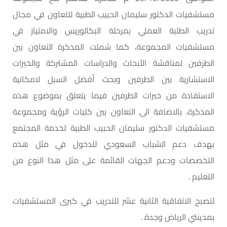
مستشفيات الدكتور سليمان الحبيب الطبية للتعاون في مجال
تدريب الطلبة العملي بمرحلة البكالوريس والامتياز في
مستشفيات المجموعة، كما شملت المذكرة التعاون بين
الطرفين لمناقشة الأبحاث والدراسات المشتركة والخبرات
الاستشارية بين الطرفين وبحث أفضل السبل لامكانية
الاستفادة من خبرات الطرفين فيما يتعلق بموضوع هذه
المذكرة، بالاضافة الى التعاون بين كليات الرؤية ومجموعة
مستشفيات الدكتور سليمان الحبيب الطبية لخدمة المجتمع
بهدف دعم الشباب السعودي للدخول في مثل هذه
التخصصات ودعم الجهات القائمة على مثل هذا النوع من
التعليم .
لتصبح الاتفاقية الثانية عشر للتدريب في كبرى المستشفيات
بمدينتي الرياض وجدة .