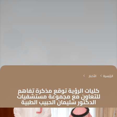
الرئيسية
الأخبار
4
4
كليات الرؤية توقع مذكرة تفاهم
للتعاون مع مجموعة مستشفيات
الدكتور سليمان الحبيب الطبية