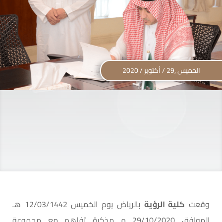
الخميس ,29 / أكتوبر / 2020
وقعت
كلية الرؤية
بالرياض يوم الخميس 12/03/1442 هـ
الموافق 29/10/2020 م مذكرة تفاهم مع مجموعة