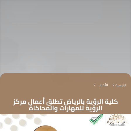
الرئيسية
الأخبار
4
4
كلية الرؤية بالرياض تطلق أعمال مركز
الرؤية للمهارات والمحاكاة