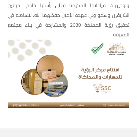
وتوجيهات قياداتها الحكيمة وعلى رأسها خادم الحرمين
الشريفين وسمو ولي عهده الأمين حفظهما الله، لتساهم في
تحقيق رؤية المملكة 2030 والمشاركة في بناء مجتمع
المعرفة.