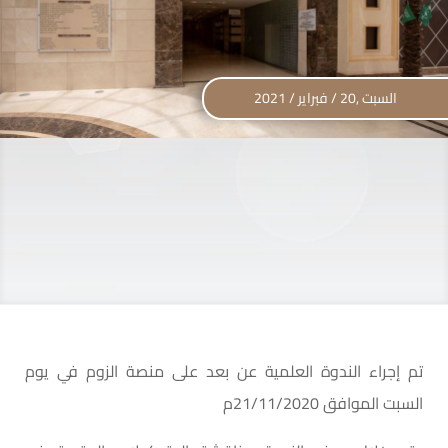
السبت ,20 / فبراير / 2021
تم إجراء الندوة العلمية عن بعد على منصة الزوم في يوم
السبت الموافق 21/11/2020م