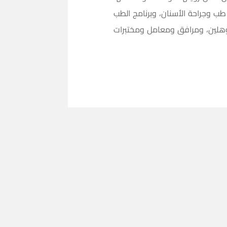
ي طب وجراحة الأسنان، وبرنامج الطب
مؤهلين، ومرافق ومعامل ومختبرات