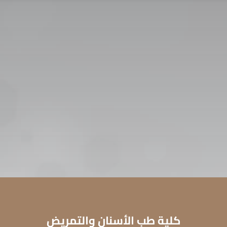
اتصل بنا
التوظيف
سياسة الخصوصية
ديم للقبول
ENGLISH
كلية طب الأسنان والتمريض