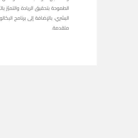
الطموحة بتحقيق الريادة والتميّز با
البشري، بالإضافة إلى برنامج الب
متقدمة.