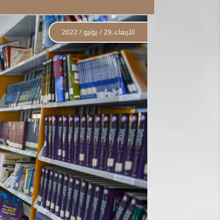
الأربعاء ,29 / يونيو / 2022