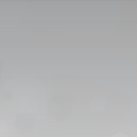
اتصل بنا
التوظيف
سياسة الخصوصية
ديم للقبول
ENGLISH