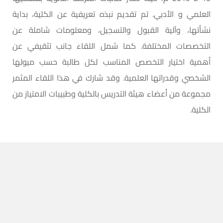
العلمي و الأدبي. تم تقديم نبذه تعريفية عن الكلية، بداية
نشأتها، وآلية القبول والتسجيل، ومعلومات شاملة عن
التخصصات المختلفة. كما شمل اللقاء جانب تثقيفي عن
أهمية اختيار التخصص المناسب لكل طالبة حسب ميولها
الشخصي وقدراتها العلمية. وقد شارك في هذا اللقاء المثمر
مجموعة من أعضاء هيئة التدريس بالكلية وطبيبات الامتياز من
الكلية.