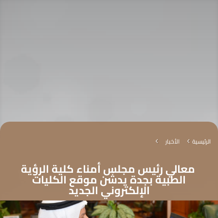
الرئيسية
الأخبار
4
4
معالي رئيس مجلس أمناء كلية الرؤية
الطبية بجدة يدشّن موقع الكليات
الإلكتروني الجديد