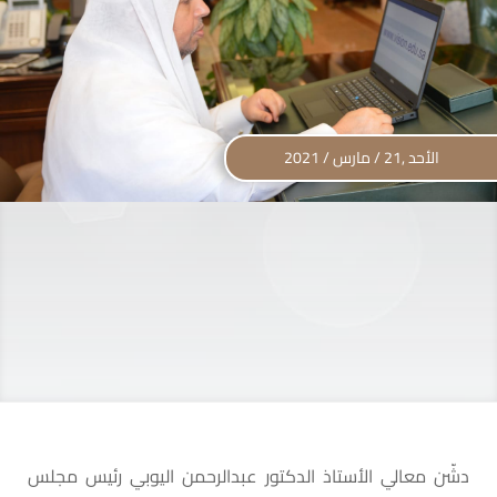
الأحد ,21 / مارس / 2021
دشّن معالي الأستاذ الدكتور عبدالرحمن اليوبي رئيس مجلس