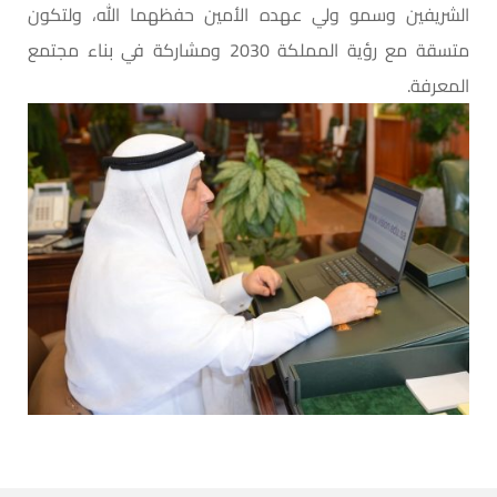
الشريفين وسمو ولي عهده الأمين حفظهما الله، ولتكون
متسقة مع رؤية المملكة 2030 ومشاركة في بناء مجتمع
المعرفة.