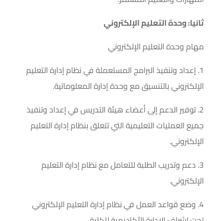
ثانيا: وحدة التعليم الإلكتروني
مهام وحدة التعليم الإلكتروني
1. إعداد وتنفيذ البرامج المستعملة في نظام إدارة التعليم
الإلكتروني بالتنسيق مع وحدة إدارة المعلوماتية.
2. توفير الدعم إلى أعضاء هيئة التدريس في إعداد وتنفيذ
جميع العمليات التعليمية التي تتعلق بنظام إدارة التعليم
الإلكتروني.
3. دعم وتدريب الطلبة للتعامل مع نظام إدارة التعليم
الإلكتروني.
4. وضع قواعد العمل في نظام إدارة التعليم الإلكتروني
تحت إشراف الإدارة الأكاديمية للكلية.