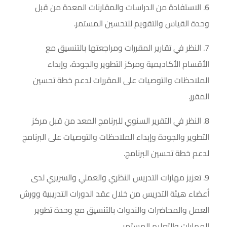
6. الاستفادة من الدراسات والمقارنات المعدة من قبل
وحدة القياس والتقويم للتحسين المستمر.
7. النظر في تقارير المقررات ومراجعتها بالتنسيق مع
الأقسام الأكاديمية ومركز التطوير والجودة، وإبداء
الملاحظات والتوصيات على المقررات لدعم خطة تحسين
المقرر.
8. النظر في التقرير السنوي للبرنامج المعد من قبل مركز
التطوير والجودة وإبداء الملاحظات والتوصيات على البرنامج
لدعم خطة تحسين البرنامج.
9. تعزيز مهارات التدريس النظري والعملي والسريري لدى
أعضاء هيئة التدريس من خلال عقد الدورات التدريبية وورش
العمل والمحاضرات والندوات بالتنسيق مع وحدة تطوير
المهارات والتعليم المستمر.