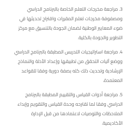
3. مراجعة مخرجات التعلم الخاصة بالبرنامج الدراسي
ومصفوفة مخرجات تعلم المقررات واقتراح تحديثها في
ضوء المعايير الوطنية لضمان الجودة بالتنسيق مع مركز
التطوير والجودة بالكلية.
4. مراجعة استراتيجيات التدريس المطبقة بالبرنامج الدراسي
ووضع آليات التحقق من تطبيقها وإعداد الأدلة والنماذج
الإرشادية وتحديث ذلك كله بصفة دورية وفقا للقواعد
المعتمدة.
5. مراجعة أدوات القياس والتقييم المطبقة بالبرنامج
الدراسي وفقا لما تقترحه وحدة القياس والتقويم وإبداء
الملاحظات والتوصيات لاعتمادها من قبل الإدارة
الأكاديمية.