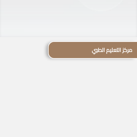
مركز التعليم الطبي