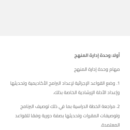
أولا: وحدة إدارة المنهج
مهام وحدة إدارة المنهج
1. وضع القواعد الإجرائية لإعداد البرامج الأكاديمية وتحديثها
وإعداد الأدلة الإرشادية الخاصة بذلك.
2. مراجعة الخطة الدراسية بما في ذلك توصيف البرنامج
وتوصيفات المقررات وتحديثها بصفة دورية وفقا للقواعد
المعتمدة.