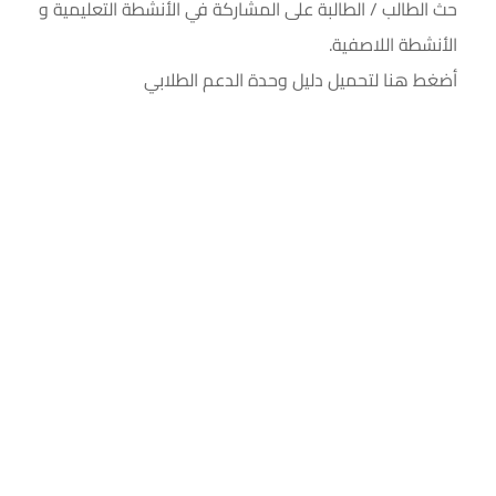
حث الطالب / الطالبة على المشاركة في الأنشطة التعليمية و
الأنشطة اللاصفية.
أضغط هنا لتحميل دليل وحدة الدعم الطلابي