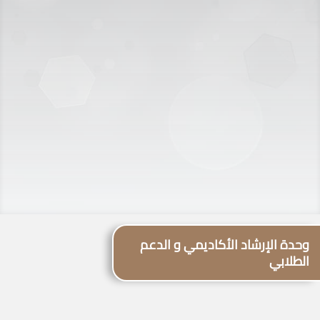
وحدة الإرشاد الأكاديمي و الدعم
الطلابي