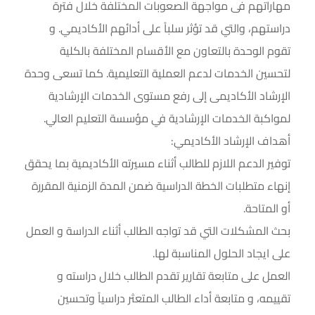
مهاراتهم فى مواجهة الصعوبات المختلفة خلال فترة
دراستهم، والتي قد تؤثر سلباً على أدائهم الأكاديمي. و
تقوم الوحدة بالتعاون مع الأقسام المختلفة بالكلية
لتحسين الخدمات لدعم العملية التعليمية. كما تسعى وحدة
الإرشاد الأكاديمى إلى رفع مستوى الخدمات الإرشادية
لمواكبة الخدمات الإرشادية في مؤسسة التعليم العالي.
أهداف الإرشاد الأكاديمي:
توفير الدعم اللازم للطالب أثناء مسيرته الأكاديمية بما يحقق
إنهاء متطلبات الخطة الدراسية ضمن المدة الزمنية المقررة
أو المتاحة.
بحث المشكلات التي قد تواجه الطالب أثناء الدراسة و العمل
على ايجاد الحلول المناسبة لها.
العمل على متابعة تقارير تقدم الطالب خلال دراسته و
تقييمه، و متابعة أداء الطالب المتعثر دراسياً وتحسين