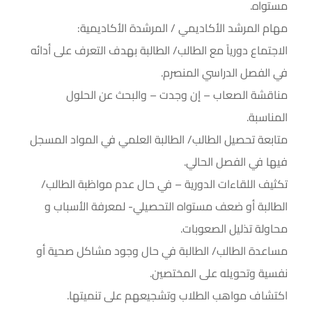
مستواه.
مهام المرشد الأكاديمي / المرشدة الأكاديمية:
الاجتماع دورياً مع الطالب/ الطالبة بهدف التعرف على أدائه
في الفصل الدراسي المنصرم.
مناقشة الصعاب – إن وجدت – والبحث عن الحلول
المناسبة.
متابعة تحصيل الطالب/ الطالبة العلمي في المواد المسجل
فيها في الفصل الحالي.
تكثيف اللقاءات الدورية – في حال عدم مواظبة الطالب/
الطالبة أو ضعف مستواه التحصيلي- لمعرفة الأسباب و
محاولة تذليل الصعوبات.
مساعدة الطالب/ الطالبة في حال وجود مشاكل صحية أو
نفسية وتحويله على المختصين.
اكتشاف مواهب الطلاب وتشجيعهم على تنميتها.