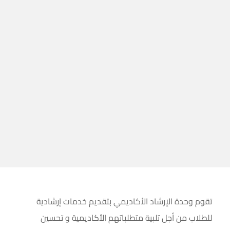
تقوم وحدة الإرشاد الأكاديمي بتقديم خدمات إرشادية
للطلاب من أجل تلبية متطلباتهم الأكاديمية و تحسين