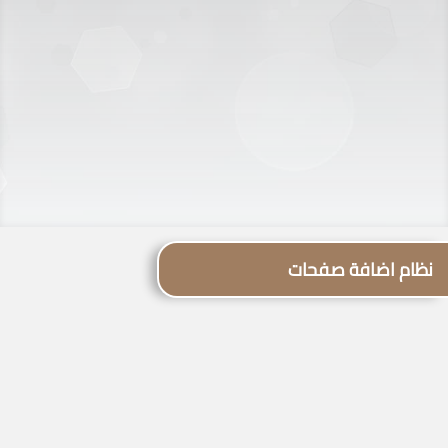
نظام اضافة صفحات