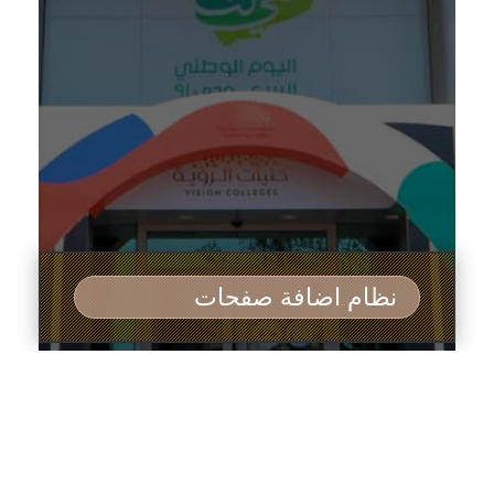
نظام اضافة صفحات