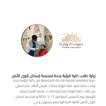
زيارة طلاب كلية الرؤية بجدة لمدرسة إسكان قوى الأمن
حرصاً واهتماماً بأهمية الخدمة المجتمعية من كلية الرؤية بجدة
وتحت رعاية عميد كلية الرؤية بجدة د. فارس ألطف قام ممثلي
من طلاب كلية الرؤية بجدة وبإشراف د. محمد السحار بزيارة
تثقيفية يوم الخميس الموافق 17-2-2022م لمدرسة إسكان
قوى الأمن الثانية الابتدائية لرفع مستوى وعي...