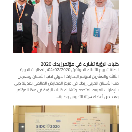
كليات الرؤية تشارك في مؤتمر إيدك 2020
انطلقت يوم الثلائاء الموافق 04/02/2020م فعاليات الدورة
الثالثة والعشرين لمؤتمر الإمارات الدولي لطب الأسنان ومعرض
طب الأسنان العربي إيدك في مركز المعارض العالمي بمدينة دبي
بالإمارات العربيه المتحده. وتشارك كليات الرؤية في هذا المؤتمر
بعدد من أعضاء هيئة التدريس وطلبة...