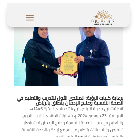
برعاية كليات الرؤية: المنتدى الأول للتدريب والتعليم في
الصحة النفسية وعلاج الإدمان ينطلق بالرياض
انطلقت في مدينة الرياض في 24 جمادى الآخرة 1446هـ
الموافق 25 ديسمبر 2024م، فعاليات المنتدى الأول للتدريب
والتعليم في مجال الصحة النفسية وعلاج الإدمان تحت شعار
“الفرص والتحديات”، بتنظيم من مجمع إرادة والصحة النفسية
بالرياض، أحد مكونات تجمع الرياض الصحي...