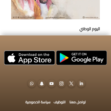
اليوم الوطني
تواصل معنا
التوظيف
سياسة الخصوصية