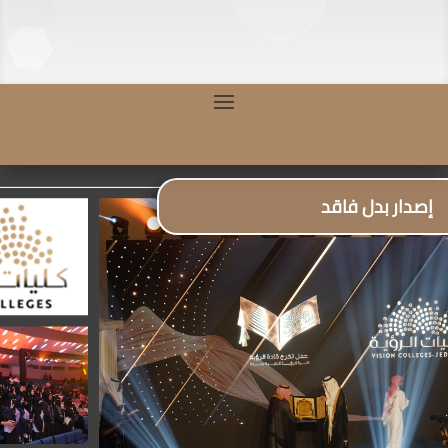
إصدار بدل فاقد