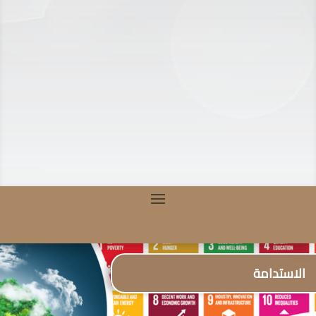
الاستدامة