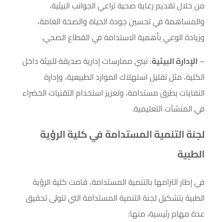
من خلال تقديم رعاية صحية تراعي الجوانب البيئية،
والمساهمة في تحسين جودة الحياة والصحة العامة،
وزيادة الوعي بأهمية الاستدامة في القطاع الصحي.
–
الإدارة البيئية
: تبني ممارسات إدارية صديقة للبيئة داخل
الكلية، مثل تقليل استهلاك الموارد الطبيعية، وإدارة
النفايات بطرق مستدامة، وتعزيز استخدام التقنيات الخضراء
في المنشآت التعليمية.
لجنة التنمية المستدامة في كلية الرؤية
الطبية
في إطار التزامها بالتنمية المستدامة، قامت كلية الرؤية
الطبية بتشكيل لجنة التنمية المستدامة التي تتولى تحقيق
عدة مهام رئيسية، منها: