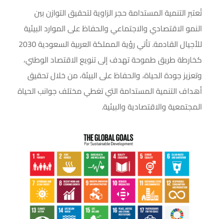
تُعتبر التنمية المستدامة حجر الزاوية لتحقيق التوازن بين
النمو الاقتصادي والاجتماعي والحفاظ على الموارد البيئية
للأجيال القادمة. تأتي رؤية المملكة العربية السعودية 2030
كخارطة طريق طموحة تهدف إلى تنويع الاقتصاد الوطني،
وتعزيز جودة الحياة، والحفاظ على البيئة، من خلال تحقيق
أهداف التنمية المستدامة التي تغطي مختلف جوانب الحياة
المجتمعية والاقتصادية والبيئية.