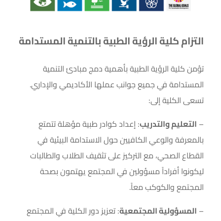
التزام كلية الرؤية الطبية بالتنمية المستدامة
تؤمن كلية الرؤية الطبية بأهمية دمج مبادئ التنمية
المستدامة في جميع جوانب عملها الأكاديمي والإداري.
تسعى الكلية إلى:
–
التعليم والتدريب
: إعداد كوادر طبية مؤهلة تتمتع
بالمعرفة والوعي الكافيين حول الاستدامة البيئية في
القطاع الصحي، مع التركيز على تثقيف الطلاب والطالبات
ليكونوا أفراداً مسؤولين في المجتمع يهتمون بصحة
المجتمع والكوكب معاً.
–
المسؤولية المجتمعية
: تعزيز دور الكلية في المجتمع