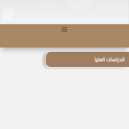
الدراسات العليا