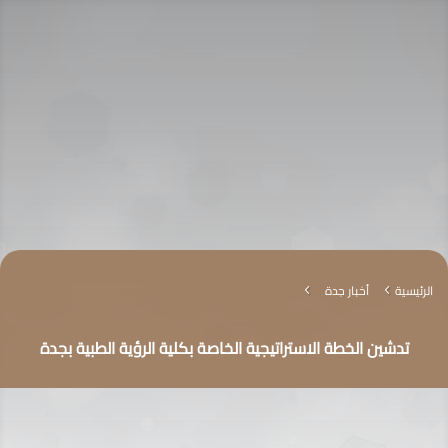
الرئيسية
أخبار جدة
4
4
تدشين الخطة الاستراتيجية الخاصة بكلية الرؤية الطبية بجدة