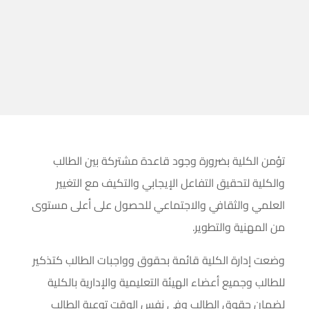
تؤمن الكلية بضرورة وجود قاعدة مشتركة بين الطالب
والكلية لتحقيق التفاعل الإيجابي والتكيف مع التغيير
العلمي والثقافي والاجتماعي للحصول على أعلى مستوى
من المهنية والتطوير.
وضعت إدارة الكلية قائمة بحقوق وواجبات الطالب كتذكير
للطالب وجميع أعضاء الهيئة التعليمية والإدارية بالكلية
لضمان حقوق الطالب وفي نفس الوقت توعية الطالب