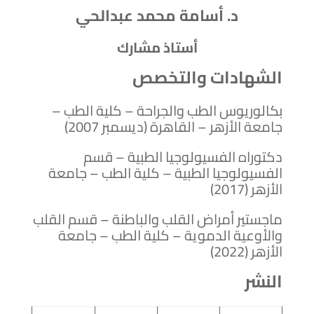
د. أسامة محمد عبدالحي
أستاذ مشارك
الشهادات والتخصص
بكالوريوس الطب والجراحة – كلية الطب –
جامعة الأزهر – القاهرة (ديسمبر 2007)
دكتوراه الفسيولوجيا الطبية – قسم
الفسيولوجيا الطبية – كلية الطب – جامعة
الأزهر (2017)
ماجستير أمراض القلب والباطنة – قسم القلب
والأوعية الدموية – كلية الطب – جامعة
الأزهر (2022)
النشر