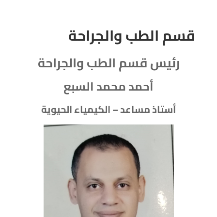
قسم الطب والجراحة
رئيس قسم الطب والجراحة
أحمد محمد السبع
أستاذ مساعد – الكيمياء الحيوية