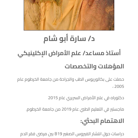
د/ سارة أبو شام
أستاذ مساعد/ علم الأمراض الإكلينيكي
المؤهلات والتخصصات
حصلت على بكالوريوس الطب والجراحة من جامعة الخرطوم عام
2005 ،
دكتوراه في علم الأمراض السريري عام 2015
ماجستير في التعليم الطبي عام 2019 من جامعة الخرطوم.
الاهتمام البحثي:
دراسات حول انتشار الفيروس الصغير B19 بين مرضى فقر الدم