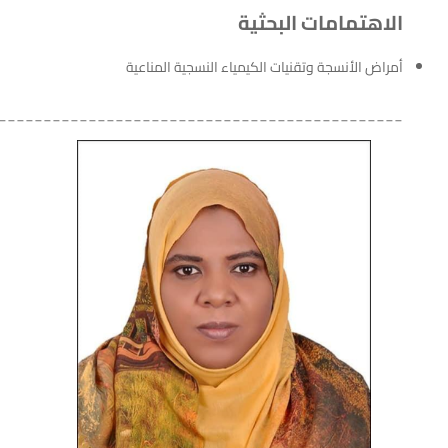
الاهتمامات البحثية
أمراض الأنسجة وتقنيات الكيمياء النسجية المناعية
_____________________________________________