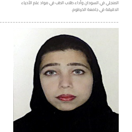
المنجلي في السودان وأداء طلاب الطب في مواد علم الأحياء
الدقيقة في جامعة الخرطوم.
_____________________________________________