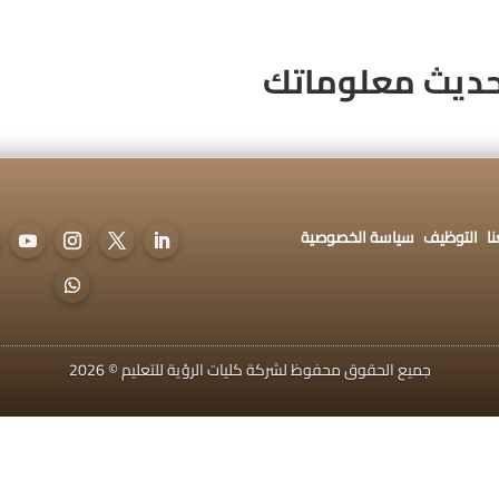
اتصل بنا
التوظيف
سياسة الخصوصية
حديث معلوماتك
ات الإلكترونية
ENGLISH
ا
التوظيف
سياسة الخصوصية
جميع الحقوق محفوظ لشركة كليات الرؤية للتعليم © 2026