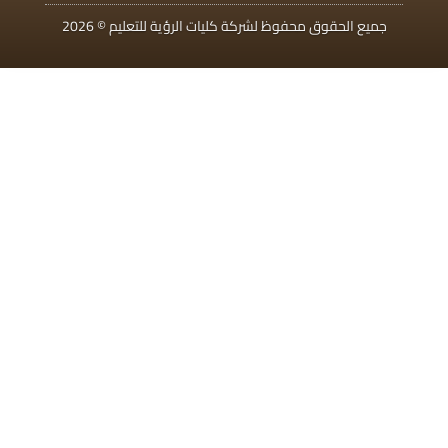
جميع الحقوق محفوظ لشركة كليات الرؤية للتعليم © 2026