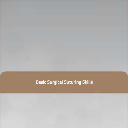
Basic Surgical Suturing Skills