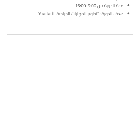
مدة الدورة من 9:00-16:00
هدف الدورة : “تطوير المهارات الجراحية الأساسية”