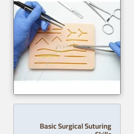
Basic Surgical Suturing