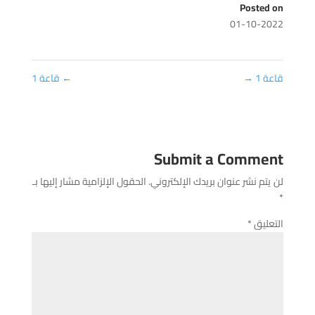
Posted on
01-10-2022
قاعة 1
→
←
قاعة 1
Submit a Comment
لن يتم نشر عنوان بريدك الإلكتروني.
الحقول الإلزامية مشار إليها بـ
*
التعليق
*