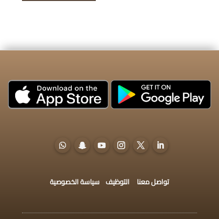
تواصل معنا
التوظيف
سياسة الخصوصية