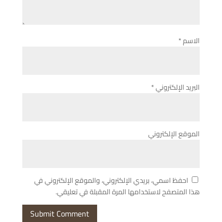
الاسم
*
البريد الإلكتروني
*
الموقع الإلكتروني
احفظ اسمي، بريدي الإلكتروني، والموقع الإلكتروني في
هذا المتصفح لاستخدامها المرة المقبلة في تعليقي.