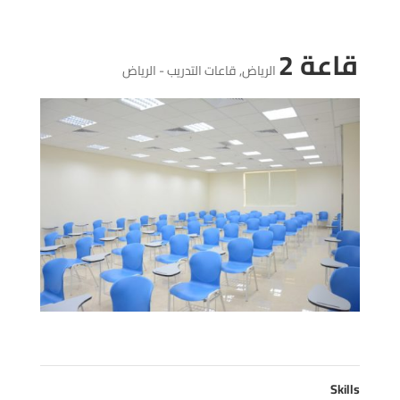
قاعة 2
الرياض
,
قاعات التدريب - الرياض
Skills