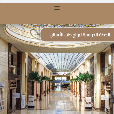
الخطة الدراسية لبرناج طب الأسنان