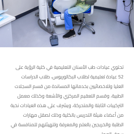
تحتوي عيادات طب الأسنان التعليمية في كلية الرؤية على
52 عيادة تعليمية لطلاب البكالوريوس، طلاب الدراسات
العليا وللاخصائيين بخدماتها المساندة من قسم السجلات
الطبية، وقسم التعقيم المركزي والأشعة وكذلك معمل
التركيبات الثابتة والمتحركة، ويشرف على هذه العيادات نخبة
من أعضاء هيئة التدريس بالكلية وذلك لصقل مهارات
الطلبة والخريجين بالعلم والمعرفة ولتهيئتهم للمنافسة في
سوق العمل.