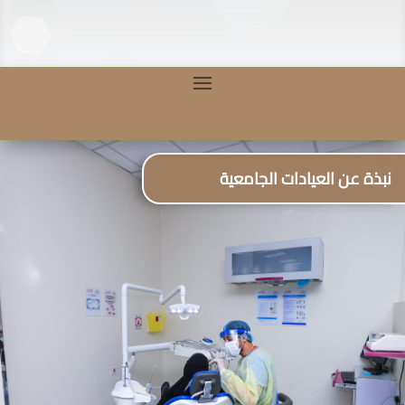
نبذة عن العيادات الجامعية