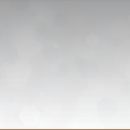
اتصل بنا
التوظيف
سياسة الخصوصية
كترونية
ENGLISH