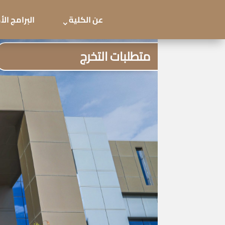
عن الكلية
البرامج ال
متطلبات التخرج