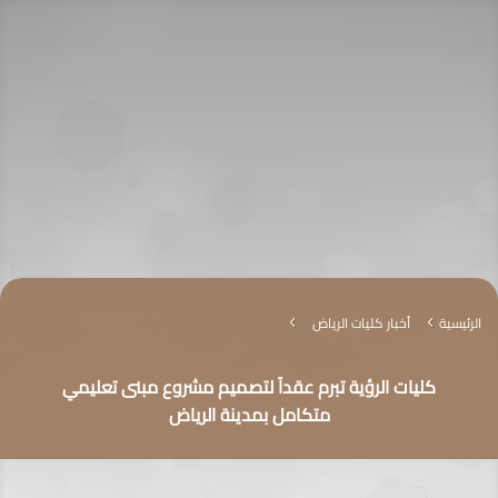
الرئيسية
أخبار كليات الرياض
4
4
كليات الرؤية تبرم عقداً لتصميم مشروع مبنى تعليمي
متكامل بمدينة الرياض