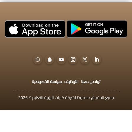
تواصل معنا
التوظيف
سياسة الخصوصية
جميع الحقوق محفوظ لشركة كليات الرؤية للتعليم © 2026