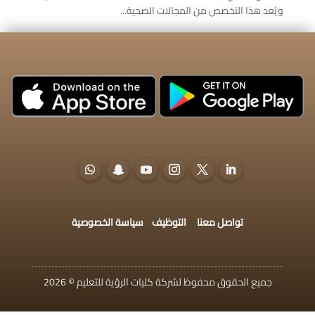
ويُعد هذا التخصص من المجالات الصحية...
تواصل معنا
التوظيف
سياسة الخصوصية
جميع الحقوق محفوظ لشركة كليات الرؤية للتعليم © 2026