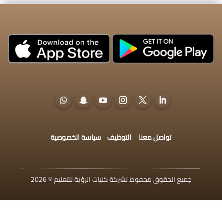
تواصل معنا
التوظيف
سياسة الخصوصية
جميع الحقوق محفوظ لشركة كليات الرؤية للتعليم © 2026