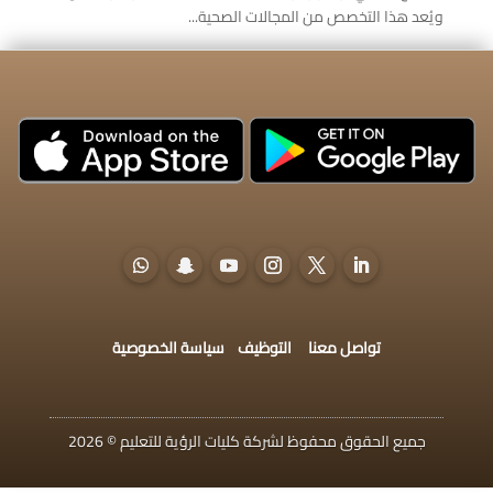
ويُعد هذا التخصص من المجالات الصحية...
تواصل معنا
التوظيف
سياسة الخصوصية
جميع الحقوق محفوظ لشركة كليات الرؤية للتعليم © 2026