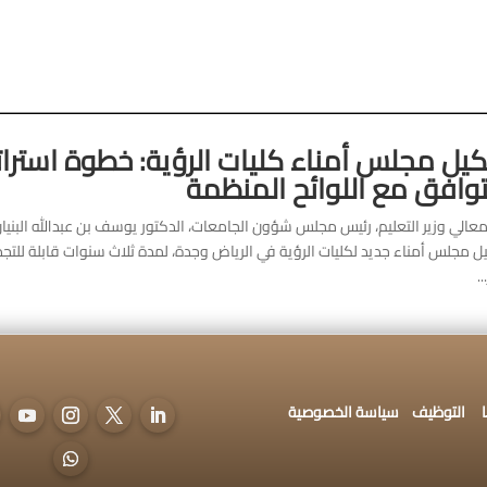
يل مجلس أمناء كليات الرؤية: خطوة استراتي
توافق مع اللوائح المنظمة
ل مجلس أمناء جديد لكليات الرؤية في الرياض وجدة، لمدة ثلاث سنوات قابلة للت
..
التوظيف
سياسة الخصوصية