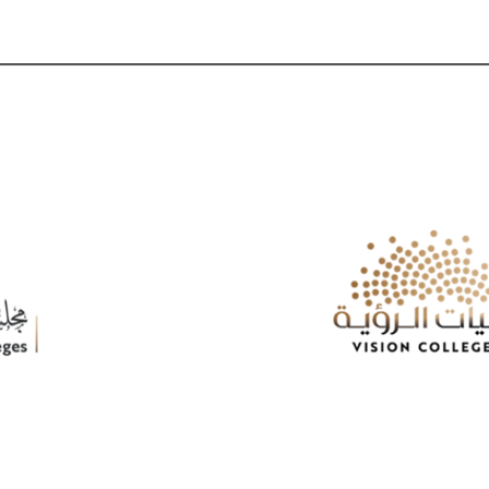
اتصل بنا
التوظيف
سياسة الخصوصية
ديم للقبول
ENGLISH