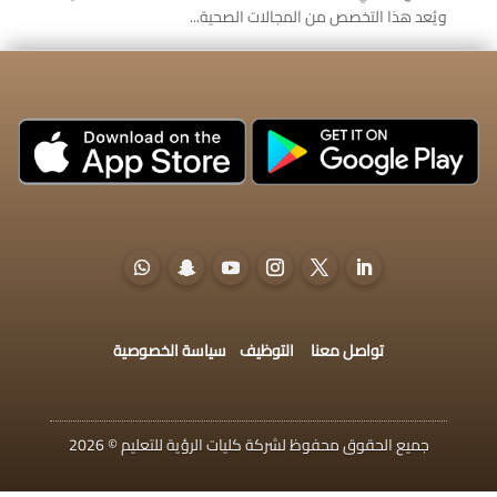
ويُعد هذا التخصص من المجالات الصحية...
تواصل معنا
التوظيف
سياسة الخصوصية
جميع الحقوق محفوظ لشركة كليات الرؤية للتعليم © 2026