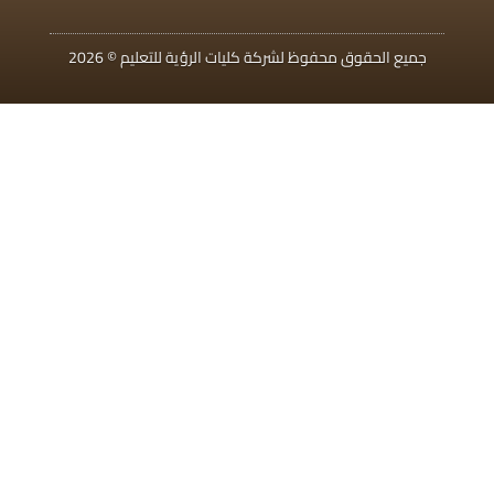
جميع الحقوق محفوظ لشركة كليات الرؤية للتعليم © 2026