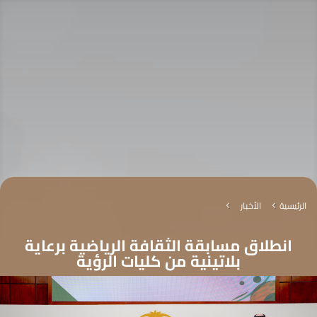
الرئيسية
الأخبار
4
4
انطلاق مسابقة الثقافة الرياضية برعاية
بلاتينية من كليات الرؤية