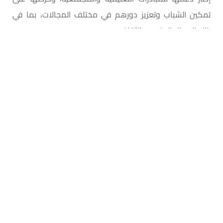
تمكين الشباب وتعزيز دورهم في مختلف المجالات، بما في
ذلك المجال الرياضي والثقافي.