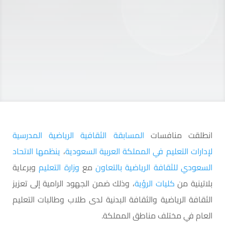
انطلقت منافسات
المسابقة الثقافية الرياضية المدرسية
لإدارات التعليم في المملكة العربية السعودية
،
ينظمها الاتحاد
السعودي للثقافة الرياضية بالتعاون
مع
وزارة التعليم
وبرعاية
بلاتينية من
كليات الرؤية
، وذلك ضمن الجهود الرامية إلى تعزيز
الثقافة الرياضية والثقافة البدنية لدى طلاب وطالبات التعليم
العام في مختلف مناطق المملكة.